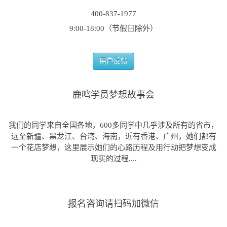
400-837-1977
9:00-18:00（节假日除外）
用户反馈
鹿鸣学员梦想故事会
我们的同学来自全国各地，600多同学中几乎涉及所有的省市，
远至新疆、黑龙江、台湾、海南，近有香港、广州，她们都有
一个花店梦想，这里展示她们的心路历程及用行动把梦想变成
现实的过程....
报名咨询请扫码加微信