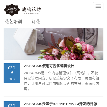
花艺培训
订花
ZKEACMS使用可视化编辑设计
03/1
9
ZKEACMS是一个内容管理软件（网站），不仅
只是管理内容，更是重新定义了布局、页面和组
2017
件，让用户可以自由规划页面的布局，页面和内
容。
ZKEACMS是基于ASP.NET MVC4开发的开源
03/1